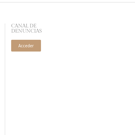
CANAL DE
DENUNCIAS
Acceder