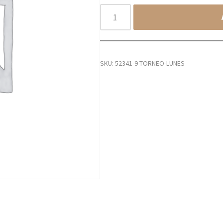
SKU:
52341-9-TORNEO-LUNES