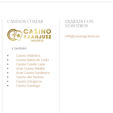
CASINOS COMAR
TRABAJA CON
NOSOTROS
rrhh@casinogranvia.es
… y también:
Casino Atlántico
Casino Bahía de Cadiz
Casino Conde Luna
Gran Casino Melilla
Gran Casino Sardinero
Casino del Tormes
Casino Zaragoza
Casino Santiago