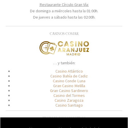
Restaurante Círculo Gran Vía:
De domingo a miércoles hasta la 01:00h.
De jueves a sábado hasta las 02:00h.
CASINOS COMAR
… y también:
Casino Atlántico
Casino Bahía de Cadiz
Casino Conde Luna
Gran Casino Melilla
Gran Casino Sardinero
Casino del Tormes
Casino Zaragoza
Casino Santiago
TRABAJA CON NOSOTROS