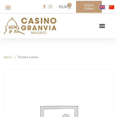
Casino
0
€
0,00
Online
Saltar
al
contenido
Inicio
\
Torneo Lunes