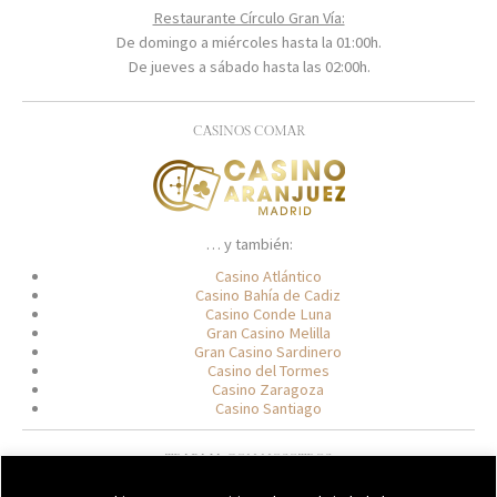
Restaurante Círculo Gran Vía:
De domingo a miércoles hasta la 01:00h.
De jueves a sábado hasta las 02:00h.
CASINOS COMAR
… y también:
Casino Atlántico
Casino Bahía de Cadiz
Casino Conde Luna
Gran Casino Melilla
Gran Casino Sardinero
Casino del Tormes
Casino Zaragoza
Casino Santiago
TRABAJA CON NOSOTROS