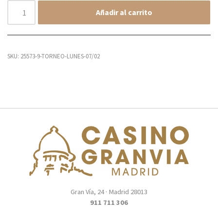
Añadir al carrito
SKU:
25573-9-TORNEO-LUNES-07/02
Gran Vía, 24 · Madrid 28013
911 711 306