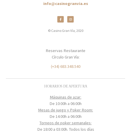
info@casinogranvia.es
© Casino Gran Vía, 2020
Reservas Restaurante
Círculo Gran Vía:
(+34) 683.348.540
HORARIOS DE APERTURA
Máquinas de azar:
De 10:00h a 06:00h
Mesas de juego y Poker Room:
De 14:00h a 06:00h
Torneos de poker semanales:
De 18:00 a 03:00h. Todos los días