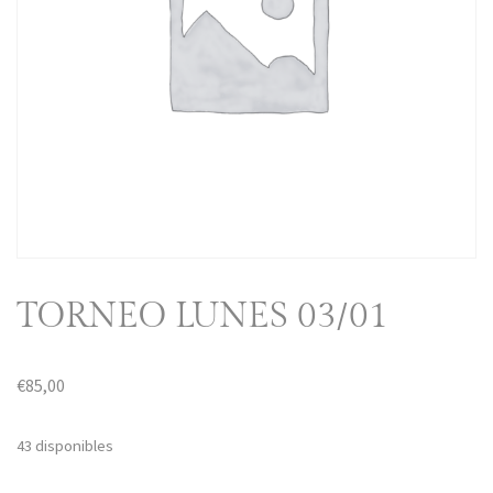
TORNEO LUNES 03/01
€
85,00
43 disponibles