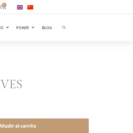
0
0
NO
POKER
BLOG
EVES
Añadir al carrito