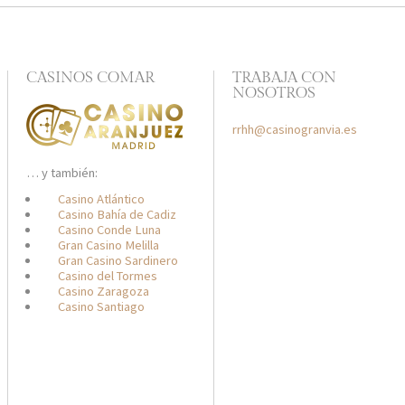
CASINOS COMAR
TRABAJA CON
NOSOTROS
rrhh@casinogranvia.es
… y también:
Casino Atlántico
Casino Bahía de Cadiz
Casino Conde Luna
Gran Casino Melilla
Gran Casino Sardinero
Casino del Tormes
Casino Zaragoza
Casino Santiago