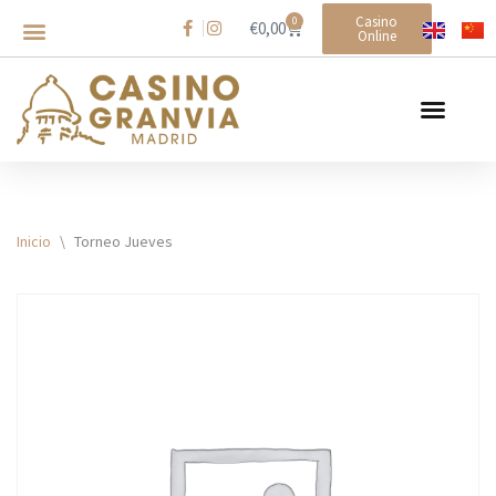
Casino
0
€
0,00
Online
Saltar
al
contenido
Inicio
\
Torneo Jueves