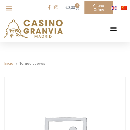
Casino
0
€
0,00
Online
Saltar
al
contenido
Inicio
\
Torneo Jueves