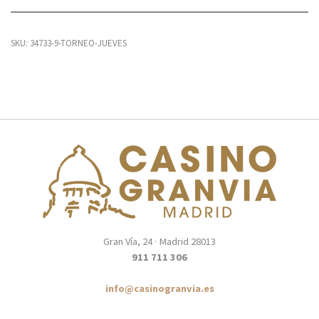
SKU:
34733-9-TORNEO-JUEVES
Gran Vía, 24 · Madrid 28013
911 711 306
info@casinogranvia.es