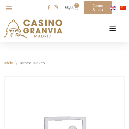
Casino
0
€
0,00
Online
Saltar
al
contenido
Inicio
\
Torneo Jueves