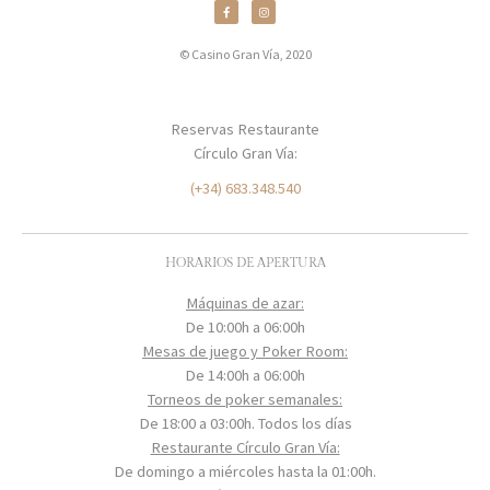
© Casino Gran Vía, 2020
Reservas Restaurante
Círculo Gran Vía:
(+34) 683.348.540
HORARIOS DE APERTURA
Máquinas de azar:
De 10:00h a 06:00h
Mesas de juego y Poker Room:
De 14:00h a 06:00h
Torneos de poker semanales:
De 18:00 a 03:00h. Todos los días
Restaurante Círculo Gran Vía:
De domingo a miércoles hasta la 01:00h.