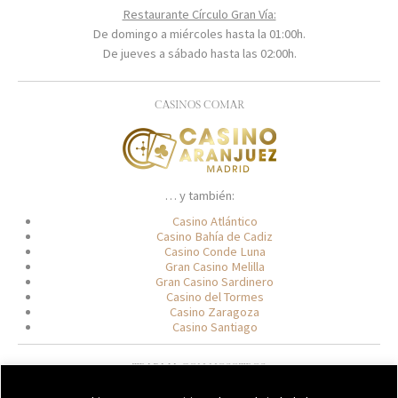
Restaurante Círculo Gran Vía:
De domingo a miércoles hasta la 01:00h.
De jueves a sábado hasta las 02:00h.
CASINOS COMAR
… y también:
Casino Atlántico
Casino Bahía de Cadiz
Casino Conde Luna
Gran Casino Melilla
Gran Casino Sardinero
Casino del Tormes
Casino Zaragoza
Casino Santiago
TRABAJA CON NOSOTROS