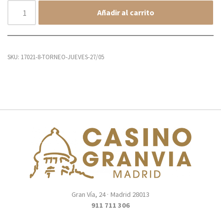
Añadir al carrito
SKU:
17021-8-TORNEO-JUEVES-27/05
Gran Vía, 24 · Madrid 28013
911 711 306