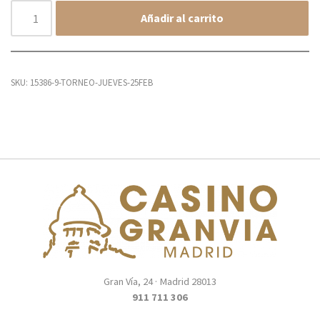
Añadir al carrito
SKU:
15386-9-TORNEO-JUEVES-25FEB
Gran Vía, 24 · Madrid 28013
911 711 306