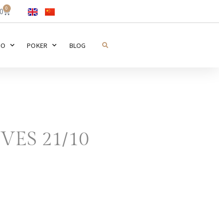
0
0
NO
POKER
BLOG
VES 21/10