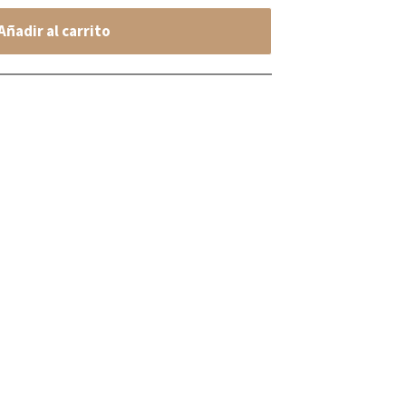
Añadir al carrito