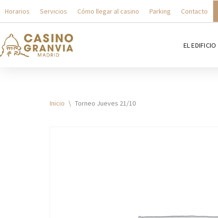
Horarios
Servicios
Cómo llegar al casino
Parking
Contacto
Saltar
al
EL EDIFICIO
contenido
Inicio
\
Torneo Jueves 21/10