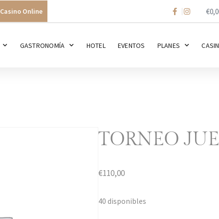
€
0,0
Casino Online
GASTRONOMÍA
HOTEL
EVENTOS
PLANES
CASI
TORNEO JUE
€
110,00
40 disponibles