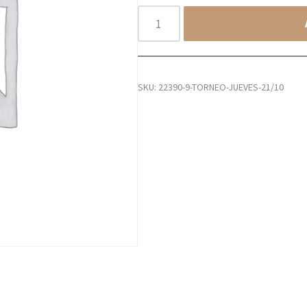
SKU:
22390-9-TORNEO-JUEVES-21/10