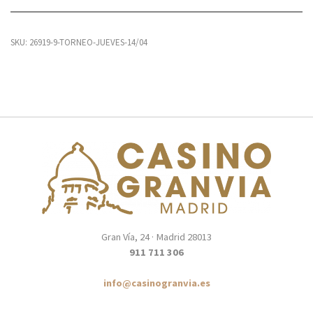
SKU:
26919-9-TORNEO-JUEVES-14/04
Gran Vía, 24 · Madrid 28013
911 711 306
info@casinogranvia.es