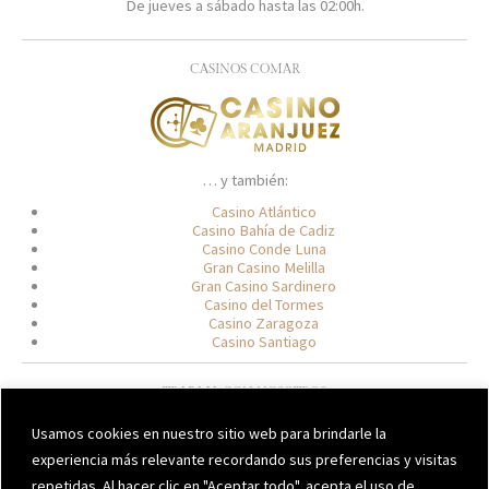
De jueves a sábado hasta las 02:00h.
CASINOS COMAR
… y también:
Casino Atlántico
Casino Bahía de Cadiz
Casino Conde Luna
Gran Casino Melilla
Gran Casino Sardinero
Casino del Tormes
Casino Zaragoza
Casino Santiago
TRABAJA CON NOSOTROS
rrhh@casinogranvia.es
Usamos cookies en nuestro sitio web para brindarle la
experiencia más relevante recordando sus preferencias y visitas
repetidas. Al hacer clic en "Aceptar todo", acepta el uso de