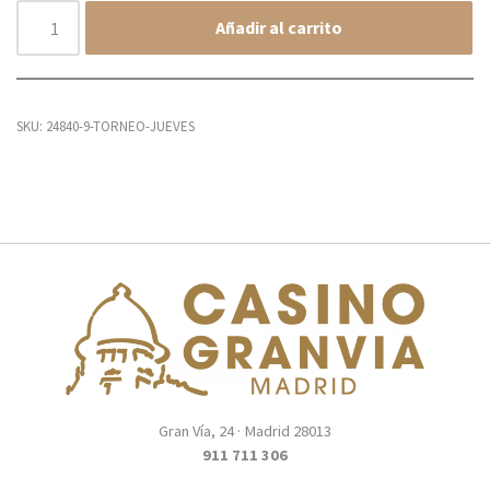
Añadir al carrito
SKU:
24840-9-TORNEO-JUEVES
Gran Vía, 24 · Madrid 28013
911 711 306