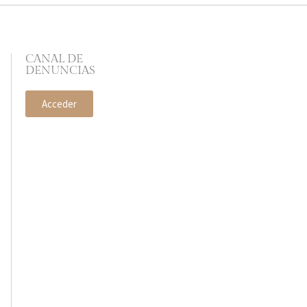
CANAL DE
DENUNCIAS
Acceder