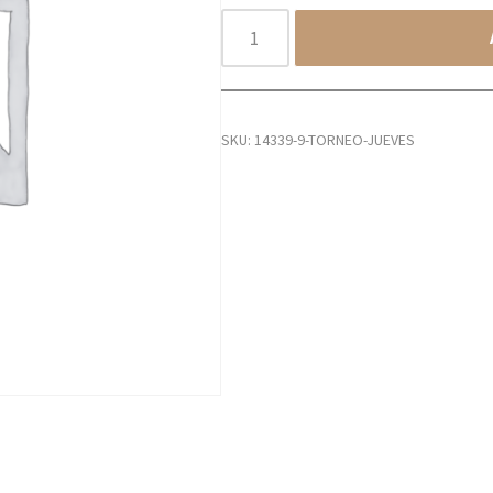
SKU:
14339-9-TORNEO-JUEVES