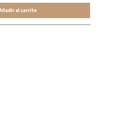
Añadir al carrito