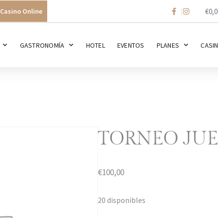
€
0,0
Casino Online
GASTRONOMÍA
HOTEL
EVENTOS
PLANES
CASI
TORNEO JU
€
100,00
20 disponibles