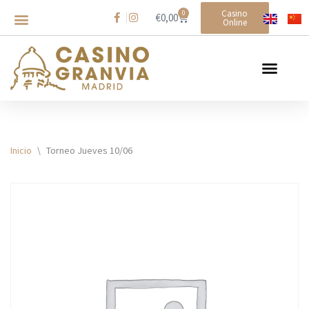
Casino
0
€
0,00
Online
Saltar
al
contenido
Inicio
\
Torneo Jueves 10/06