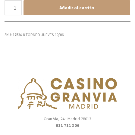
Añadir al carrito
SKU:
17534-8-TORNEO-JUEVES-10/06
Gran Vía, 24 · Madrid 28013
911 711 306