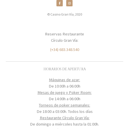
© Casino Gran Vía, 2020
Reservas Restaurante
Círculo Gran Vía:
(+34) 683.348.540
HORARIOS DE APERTURA
Máquinas de azar:
De 10:00h a 06:00h
Mesas de juego y Poker Room:
De 14:00h a 06:00h
Torneos de poker semanales:
De 18:00 a 03:00h. Todos los días
Restaurante Círculo Gran Vía:
De domingo a miércoles hasta la 01:00h.