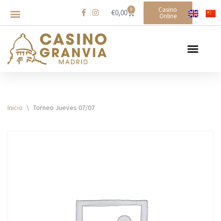
Casino
0
€
0,00
Online
Saltar
al
contenido
Inicio
\
Torneo Jueves 07/07