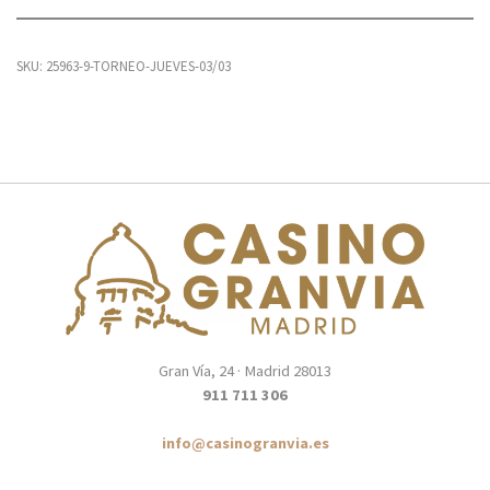
SKU:
25963-9-TORNEO-JUEVES-03/03
Gran Vía, 24 · Madrid 28013
911 711 306
info@casinogranvia.es