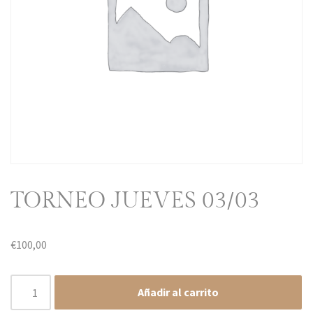
TORNEO JUEVES 03/03
€
100,00
Añadir al carrito