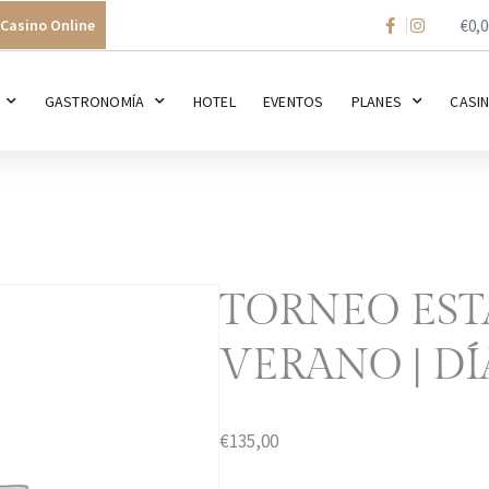
€
0,0
Casino Online
GASTRONOMÍA
HOTEL
EVENTOS
PLANES
CASI
TORNEO EST
VERANO | DÍ
€
135,00