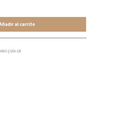
Añadir al carrito
ANO-|-DÍA-1B