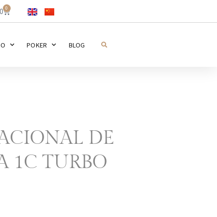
0
0
NO
POKER
BLOG
ACIONAL DE
A 1C TURBO