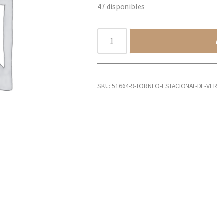
47 disponibles
SKU:
51664-9-TORNEO-ESTACIONAL-DE-VER