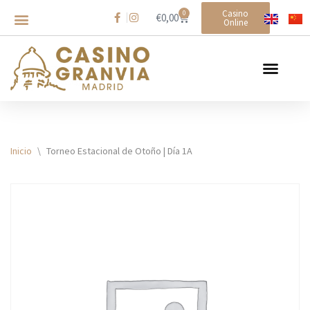
Casino
0
€
0,00
Online
Saltar
al
contenido
Inicio
\
Torneo Estacional de Otoño | Día 1A