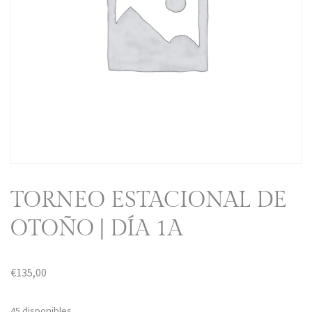
TORNEO ESTACIONAL DE
OTOÑO | DÍA 1A
€
135,00
45 disponibles