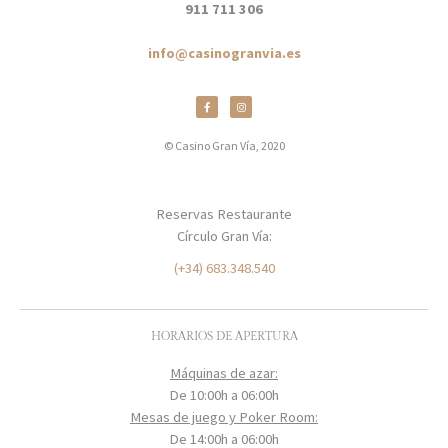
911 711 306
info@casinogranvia.es
© Casino Gran Vía, 2020
Reservas Restaurante
Círculo Gran Vía:
(+34) 683.348.540
HORARIOS DE APERTURA
Máquinas de azar:
De 10:00h a 06:00h
Mesas de juego y Poker Room:
De 14:00h a 06:00h