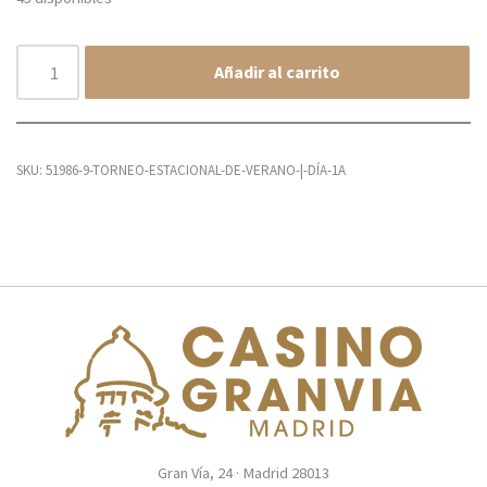
Añadir al carrito
SKU:
51986-9-TORNEO-ESTACIONAL-DE-VERANO-|-DÍA-1A
Gran Vía, 24 · Madrid 28013