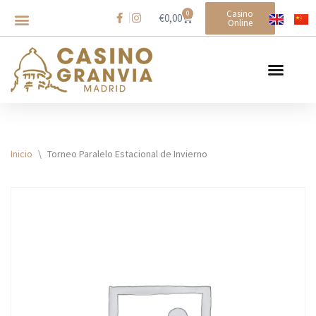
Casino
0
€
0,00
Online
Saltar
al
contenido
Inicio
\
Torneo Paralelo Estacional de Invierno