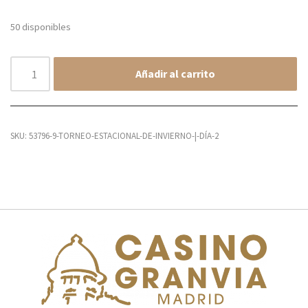
50 disponibles
Añadir al carrito
SKU:
53796-9-TORNEO-ESTACIONAL-DE-INVIERNO-|-DÍA-2