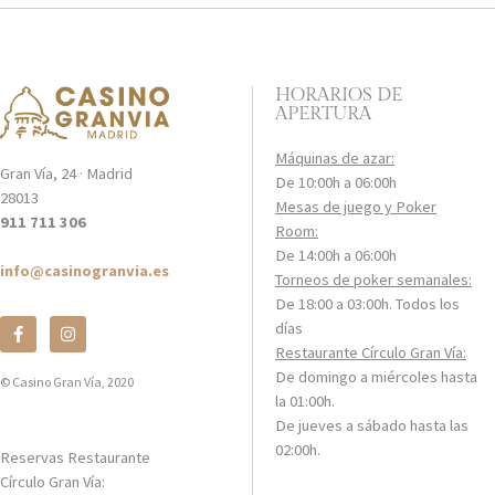
HORARIOS DE
APERTURA
Máquinas de azar:
Gran Vía, 24 · Madrid
De 10:00h a 06:00h
28013
Mesas de juego y Poker
911 711 306
Room:
De 14:00h a 06:00h
info@casinogranvia.es
Torneos de poker semanales:
De 18:00 a 03:00h. Todos los
días
Restaurante Círculo Gran Vía:
De domingo a miércoles hasta
© Casino Gran Vía, 2020
la 01:00h.
De jueves a sábado hasta las
02:00h.
Reservas Restaurante
Círculo Gran Vía: