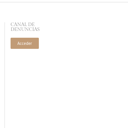
CANAL DE
DENUNCIAS
Acceder