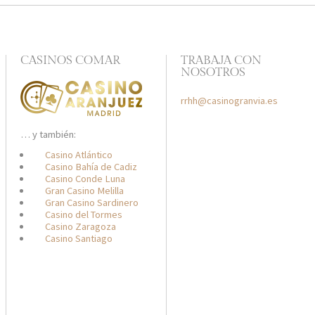
CASINOS COMAR
TRABAJA CON
NOSOTROS
rrhh@casinogranvia.es
… y también:
Casino Atlántico
Casino Bahía de Cadiz
Casino Conde Luna
Gran Casino Melilla
Gran Casino Sardinero
Casino del Tormes
Casino Zaragoza
Casino Santiago