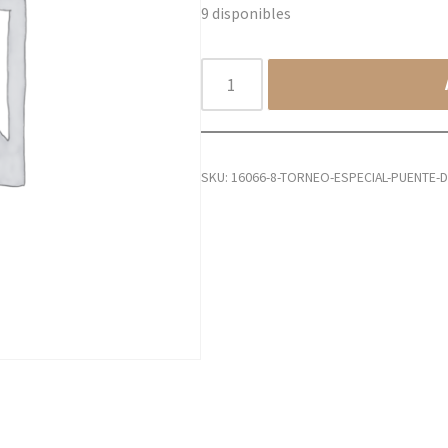
9 disponibles
SKU:
16066-8-TORNEO-ESPECIAL-PUENTE-D