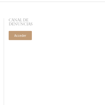
CANAL DE
DENUNCIAS
Acceder