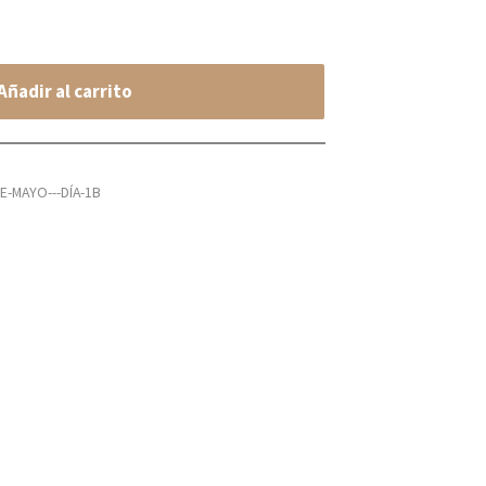
Añadir al carrito
E-MAYO---DÍA-1B