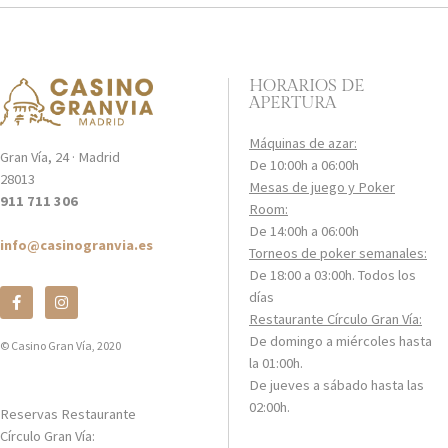
HORARIOS DE
APERTURA
Máquinas de azar:
Gran Vía, 24 · Madrid
De 10:00h a 06:00h
28013
Mesas de juego y Poker
911 711 306
Room:
De 14:00h a 06:00h
info@casinogranvia.es
Torneos de poker semanales:
De 18:00 a 03:00h. Todos los
días
Restaurante Círculo Gran Vía:
De domingo a miércoles hasta
© Casino Gran Vía, 2020
la 01:00h.
De jueves a sábado hasta las
02:00h.
Reservas Restaurante
Círculo Gran Vía: