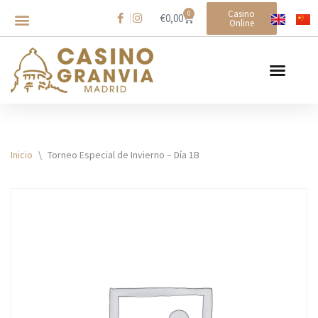
Casino
0
€
0,00
Online
Saltar
al
contenido
Inicio
\
Torneo Especial de Invierno – Día 1B