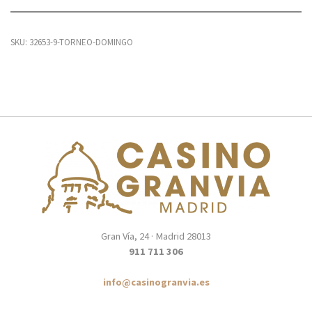
SKU:
32653-9-TORNEO-DOMINGO
Gran Vía, 24 · Madrid 28013
911 711 306
info@casinogranvia.es