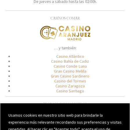
De jueves a sábado hasta las 02:00h.
CASINOS COMAR
… y también:
Casino Atlántico
Casino Bahía de Cadiz
Casino Conde Luna
Gran Casino Melilla
Gran Casino Sardinero
Casino del Tormes
Casino Zaragoza
Casino Santiago
TRABAJA CON NOSOTROS
rrhh@casinogranvia.es
Usamos cookies en nuestro sitio web para brindarle la
experiencia más relevante recordando sus preferencias y visitas
repetidas. Al hacer clic en "Aceptar todo", acepta el uso de