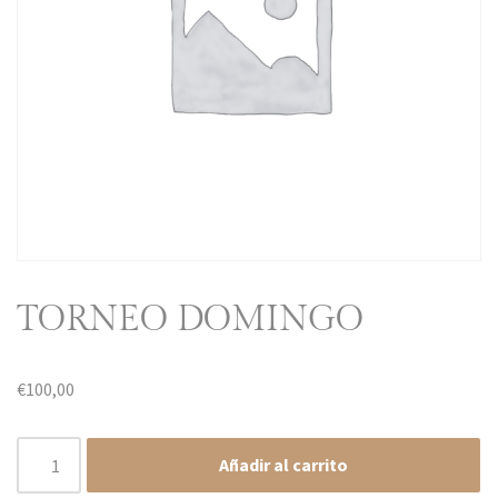
TORNEO DOMINGO
€
100,00
Añadir al carrito