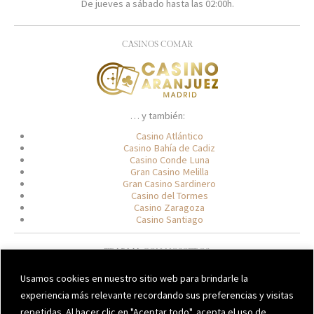
De jueves a sábado hasta las 02:00h.
CASINOS COMAR
… y también:
Casino Atlántico
Casino Bahía de Cadiz
Casino Conde Luna
Gran Casino Melilla
Gran Casino Sardinero
Casino del Tormes
Casino Zaragoza
Casino Santiago
TRABAJA CON NOSOTROS
rrhh@casinogranvia.es
Usamos cookies en nuestro sitio web para brindarle la
experiencia más relevante recordando sus preferencias y visitas
repetidas. Al hacer clic en "Aceptar todo", acepta el uso de