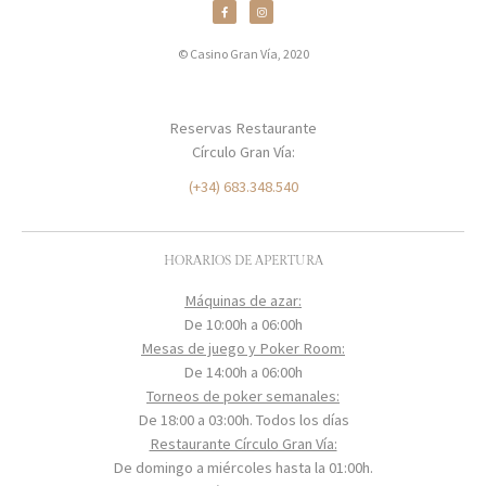
© Casino Gran Vía, 2020
Reservas Restaurante
Círculo Gran Vía:
(+34) 683.348.540
HORARIOS DE APERTURA
Máquinas de azar:
De 10:00h a 06:00h
Mesas de juego y Poker Room:
De 14:00h a 06:00h
Torneos de poker semanales:
De 18:00 a 03:00h. Todos los días
Restaurante Círculo Gran Vía:
De domingo a miércoles hasta la 01:00h.