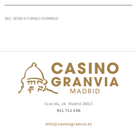
SKU:
38748-9-TORNEO-DOMINGO
Gran Vía, 24 · Madrid 28013
911 711 306
info@casinogranvia.es