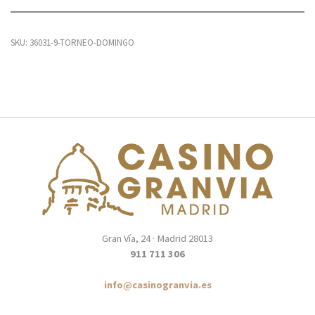
SKU:
36031-9-TORNEO-DOMINGO
Gran Vía, 24 · Madrid 28013
911 711 306
info@casinogranvia.es