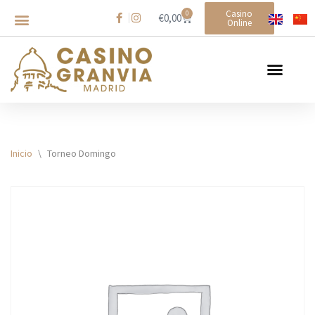
Casino
0
€
0,00
Online
Saltar
al
contenido
Inicio
\
Torneo Domingo