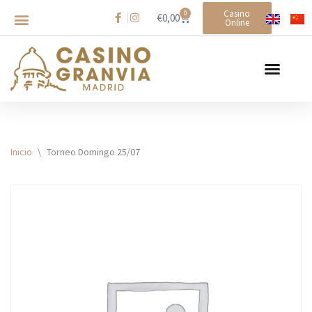
Casino
0
€
0,00
Online
Saltar
al
contenido
Inicio
\
Torneo Domingo 25/07