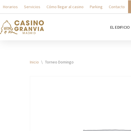
Horarios
Servicios
Cómo llegar al casino
Parking
Contacto
Saltar
al
EL EDIFICIO
contenido
Inicio
\
Torneo Domingo