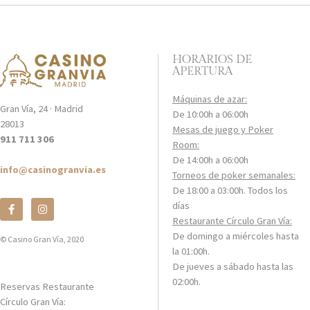
HORARIOS DE
APERTURA
Máquinas de azar:
Gran Vía, 24 · Madrid
De 10:00h a 06:00h
28013
Mesas de juego y Poker
911 711 306
Room:
De 14:00h a 06:00h
info@casinogranvia.es
Torneos de poker semanales:
De 18:00 a 03:00h. Todos los
días
Restaurante Círculo Gran Vía:
De domingo a miércoles hasta
© Casino Gran Vía, 2020
la 01:00h.
De jueves a sábado hasta las
02:00h.
Reservas Restaurante
Círculo Gran Vía: