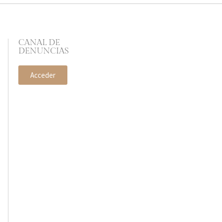
CANAL DE
DENUNCIAS
Acceder