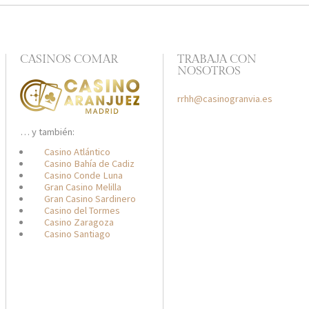
CASINOS COMAR
TRABAJA CON
NOSOTROS
rrhh@casinogranvia.es
… y también:
Casino Atlántico
Casino Bahía de Cadiz
Casino Conde Luna
Gran Casino Melilla
Gran Casino Sardinero
Casino del Tormes
Casino Zaragoza
Casino Santiago