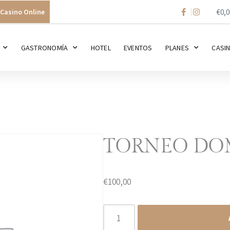
€
0,0
Casino Online
GASTRONOMÍA
HOTEL
EVENTOS
PLANES
CASI
TORNEO DO
€
100,00