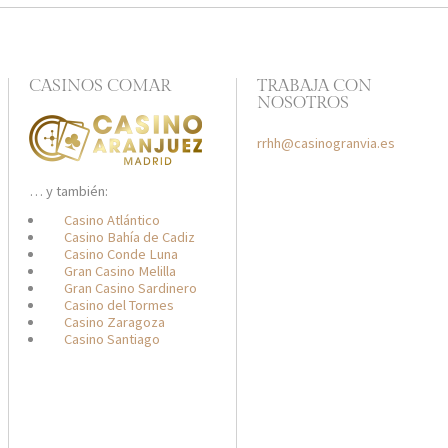
CASINOS COMAR
TRABAJA CON
NOSOTROS
rrhh@casinogranvia.es
… y también:
Casino Atlántico
Casino Bahía de Cadiz
Casino Conde Luna
Gran Casino Melilla
Gran Casino Sardinero
Casino del Tormes
Casino Zaragoza
Casino Santiago