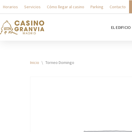
Horarios
Servicios
Cómo llegar al casino
Parking
Contacto
Saltar
al
EL EDIFICIO
contenido
Inicio
\
Torneo Domingo