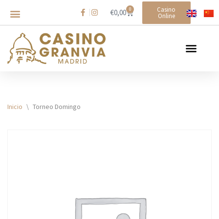
Casino
0
€
0,00
Online
Saltar
al
contenido
Inicio
\
Torneo Domingo