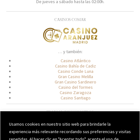
De jueves a sábado hasta las 02:00h.
CASINOS COMAR
… y también:
Casino Atlántico
Casino Bahía de Cadiz
Casino Conde Luna
Gran Casino Melilla
Gran Casino Sardinero
Casino del Tormes
Casino Zaragoza
Casino Santiago
TRABAJA CON NOSOTROS
rrhh@casinogranvia.es
Usamos cookies en nuestro sitio web para brindarle la
experiencia más relevante recordando sus preferencias y visitas
repetidas. Al hacer clic en "Aceptar todo", acepta el uso de