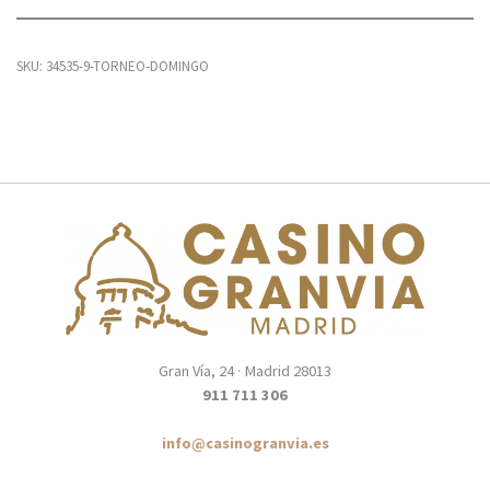
SKU:
34535-9-TORNEO-DOMINGO
Gran Vía, 24 · Madrid 28013
911 711 306
info@casinogranvia.es