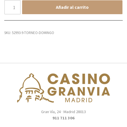
Añadir al carrito
SKU:
52993-9-TORNEO-DOMINGO
Gran Vía, 24 · Madrid 28013
911 711 306