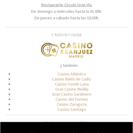
Restaurante Círculo Gran Vía:
De domingo a miércoles hasta la 01:00h.
De jueves a sábado hasta las 02:00h.
CASINOS COMAR
… y también:
Casino Atlántico
Casino Bahía de Cadiz
Casino Conde Luna
Gran Casino Melilla
Gran Casino Sardinero
Casino del Tormes
Casino Zaragoza
Casino Santiago
TRABAJA CON NOSOTROS