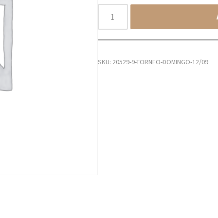
SKU:
20529-9-TORNEO-DOMINGO-12/09