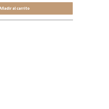
Añadir al carrito