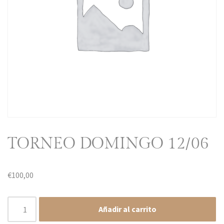
TORNEO DOMINGO 12/06
€
100,00
Añadir al carrito