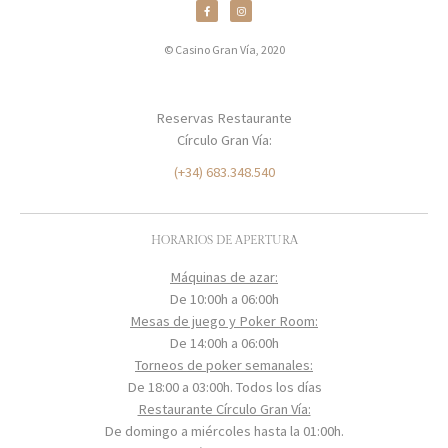
© Casino Gran Vía, 2020
Reservas Restaurante
Círculo Gran Vía:
(+34) 683.348.540
HORARIOS DE APERTURA
Máquinas de azar:
De 10:00h a 06:00h
Mesas de juego y Poker Room:
De 14:00h a 06:00h
Torneos de poker semanales:
De 18:00 a 03:00h. Todos los días
Restaurante Círculo Gran Vía:
De domingo a miércoles hasta la 01:00h.