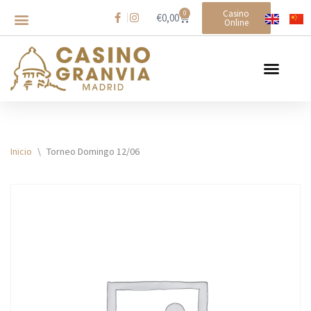
Casino
0
€
0,00
Online
Saltar
al
contenido
Inicio
\
Torneo Domingo 12/06