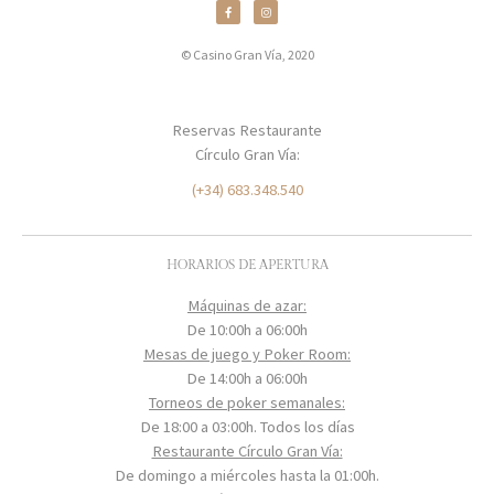
© Casino Gran Vía, 2020
Reservas Restaurante
Círculo Gran Vía:
(+34) 683.348.540
HORARIOS DE APERTURA
Máquinas de azar:
De 10:00h a 06:00h
Mesas de juego y Poker Room:
De 14:00h a 06:00h
Torneos de poker semanales:
De 18:00 a 03:00h. Todos los días
Restaurante Círculo Gran Vía:
De domingo a miércoles hasta la 01:00h.