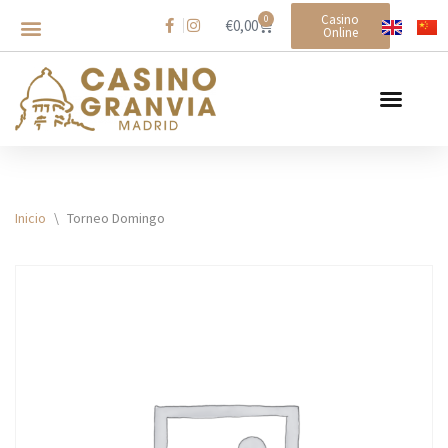
Casino
0
€
0,00
Online
Saltar
al
contenido
Inicio
\
Torneo Domingo