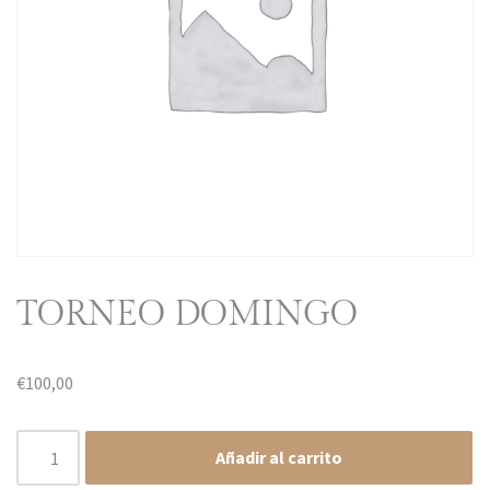
TORNEO DOMINGO
€
100,00
Añadir al carrito