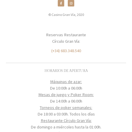
© Casino Gran Vía, 2020
Reservas Restaurante
Círculo Gran Vía:
(+34) 683.348.540
HORARIOS DE APERTURA
Máquinas de azar:
De 10:00h a 06:00h
Mesas de juego y Poker Room:
De 14:00h a 06:00h
Torneos de poker semanales:
De 18:00 a 03:00h. Todos los días
Restaurante Círculo Gran Vía:
De domingo a miércoles hasta la 01:00h.