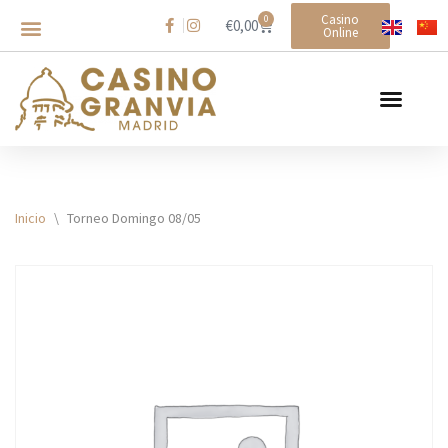
Casino
0
€
0,00
Online
Saltar
al
contenido
Inicio
\
Torneo Domingo 08/05