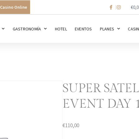
€
0,0
Casino Online
GASTRONOMÍA
HOTEL
EVENTOS
PLANES
CASI
SUPER SATEL
EVENT DAY 
€
110,00