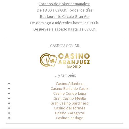
Torneos de poker semanales:
De 18:00 a 03:00h. Todos los días
Restaurante Círculo Gran Vía:
De domingo a miércoles hasta la 01:00h.
De jueves a sábado hasta las 02:00h.
CASINOS COMAR
… y también:
Casino Atlántico
Casino Bahía de Cadiz
Casino Conde Luna
Gran Casino Melilla
Gran Casino Sardinero
Casino del Tormes
Casino Zaragoza
Casino Santiago