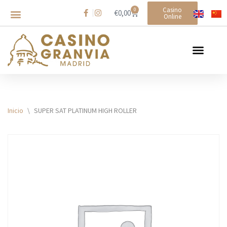
Casino
0
€
0,00
Online
Saltar
al
contenido
Inicio
\
SUPER SAT PLATINUM HIGH ROLLER