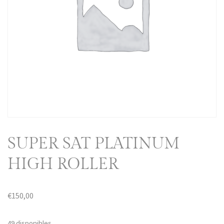
SUPER SAT PLATINUM
HIGH ROLLER
€
150,00
49 disponibles