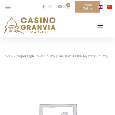
Casino
0
€
0,00
Online
Saltar
al
contenido
Inicio
\
Super High Roller Bounty | Final Day (1.000€ Mystery Bounty)