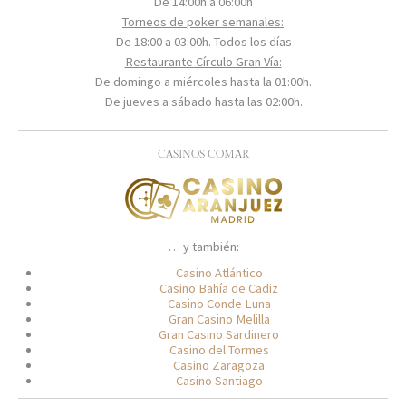
De 14:00h a 06:00h
Torneos de poker semanales:
De 18:00 a 03:00h. Todos los días
Restaurante Círculo Gran Vía:
De domingo a miércoles hasta la 01:00h.
De jueves a sábado hasta las 02:00h.
CASINOS COMAR
… y también:
Casino Atlántico
Casino Bahía de Cadiz
Casino Conde Luna
Gran Casino Melilla
Gran Casino Sardinero
Casino del Tormes
Casino Zaragoza
Casino Santiago