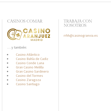
CASINOS COMAR
TRABAJA CON
NOSOTROS
rrhh@casinogranvia.es
… y también:
Casino Atlántico
Casino Bahía de Cadiz
Casino Conde Luna
Gran Casino Melilla
Gran Casino Sardinero
Casino del Tormes
Casino Zaragoza
Casino Santiago