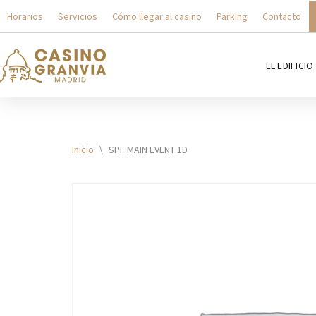
Horarios
Servicios
Cómo llegar al casino
Parking
Contacto
Saltar
al
EL EDIFICIO
contenido
Inicio
\
SPF MAIN EVENT 1D