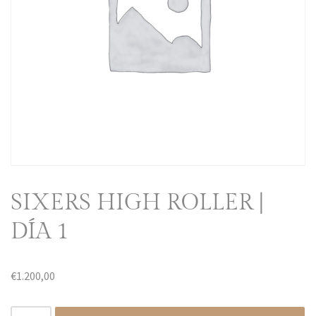
SIXERS HIGH ROLLER |
DÍA 1
€
1.200,00