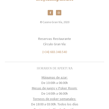
© Casino Gran Vía, 2020
Reservas Restaurante
Círculo Gran Vía:
(+34) 683.348.540
HORARIOS DE APERTURA
Máquinas de azar:
De 10:00h a 06:00h
Mesas de juego y Poker Room:
De 14:00h a 06:00h
Torneos de poker semanales:
De 18:00 a 03:00h. Todos los días