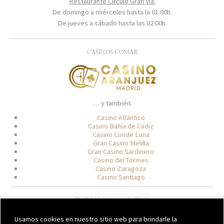
Restaurante Círculo Gran Vía:
De domingo a miércoles hasta la 01:00h.
De jueves a sábado hasta las 02:00h.
CASINOS COMAR
… y también:
Casino Atlántico
Casino Bahía de Cadiz
Casino Conde Luna
Gran Casino Melilla
Gran Casino Sardinero
Casino del Tormes
Casino Zaragoza
Casino Santiago
TRABAJA CON NOSOTROS
rrhh@casinogranvia.es
Usamos cookies en nuestro sitio web para brindarle la