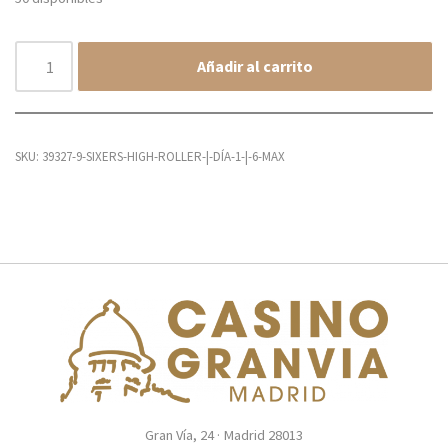
Añadir al carrito
SKU:
39327-9-SIXERS-HIGH-ROLLER-|-DÍA-1-|-6-MAX
Gran Vía, 24 · Madrid 28013