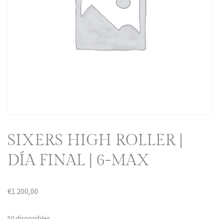
SIXERS HIGH ROLLER |
DÍA FINAL | 6-MAX
€
1.200,00
50 disponibles