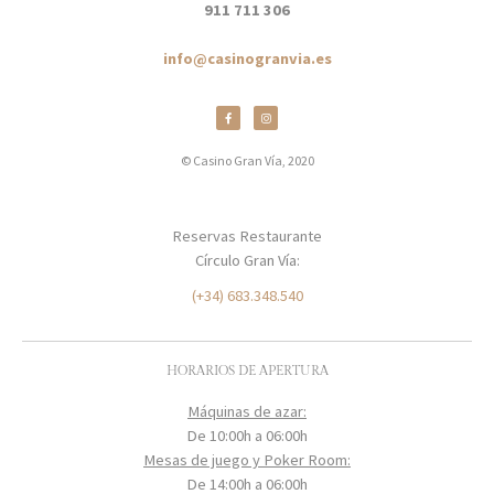
911 711 306
info@casinogranvia.es
© Casino Gran Vía, 2020
Reservas Restaurante
Círculo Gran Vía:
(+34) 683.348.540
HORARIOS DE APERTURA
Máquinas de azar:
De 10:00h a 06:00h
Mesas de juego y Poker Room:
De 14:00h a 06:00h