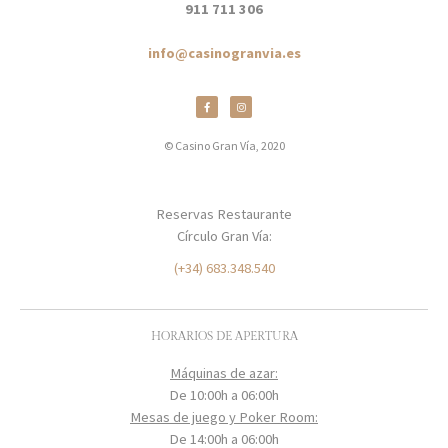
911 711 306
info@casinogranvia.es
© Casino Gran Vía, 2020
Reservas Restaurante
Círculo Gran Vía:
(+34) 683.348.540
HORARIOS DE APERTURA
Máquinas de azar:
De 10:00h a 06:00h
Mesas de juego y Poker Room:
De 14:00h a 06:00h