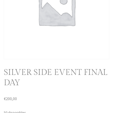
SILVER SIDE EVENT FINAL
DAY
€
200,00
50 disponibles