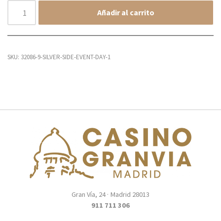
Añadir al carrito
SKU:
32086-9-SILVER-SIDE-EVENT-DAY-1
Gran Vía, 24 · Madrid 28013
911 711 306