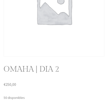
OMAHA | DIA 2
€
250,00
50 disponibles