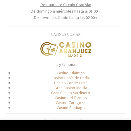
Restaurante Círculo Gran Vía:
De domingo a miércoles hasta la 01:00h.
De jueves a sábado hasta las 02:00h.
CASINOS COMAR
… y también:
Casino Atlántico
Casino Bahía de Cadiz
Casino Conde Luna
Gran Casino Melilla
Gran Casino Sardinero
Casino del Tormes
Casino Zaragoza
Casino Santiago
TRABAJA CON NOSOTROS