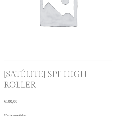
[SATÉLITE] SPF HIGH
ROLLER
€
100,00
50 disponibles