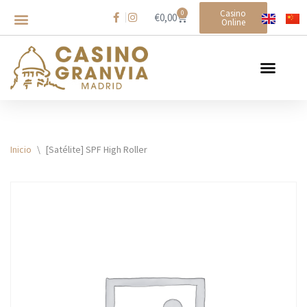
Casino
0
€
0,00
Online
Saltar
al
contenido
Inicio
\
[Satélite] SPF High Roller