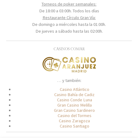
Torneos de poker semanales:
De 18:00 a 03:00h. Todos los días
Restaurante Círculo Gran Vía:
De domingo a miércoles hasta la 01:00h.
De jueves a sábado hasta las 02:00h.
CASINOS COMAR
… y también:
Casino Atlántico
Casino Bahía de Cadiz
Casino Conde Luna
Gran Casino Melilla
Gran Casino Sardinero
Casino del Tormes
Casino Zaragoza
Casino Santiago