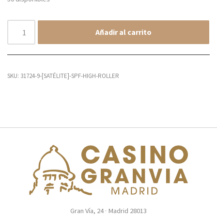
Añadir al carrito
SKU:
31724-9-[SATÉLITE]-SPF-HIGH-ROLLER
Gran Vía, 24 · Madrid 28013