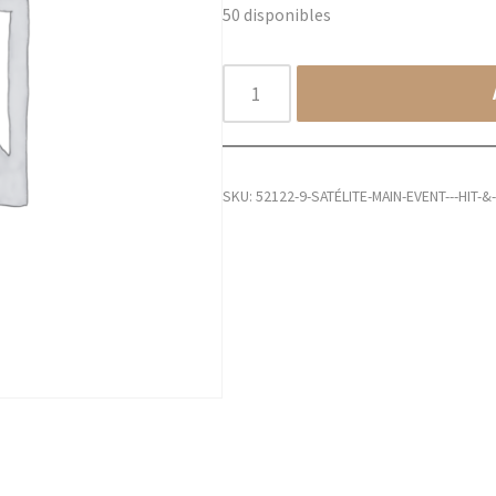
50 disponibles
SKU:
52122-9-SATÉLITE-MAIN-EVENT---HIT-&