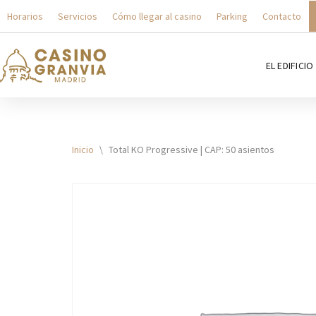
Horarios
Servicios
Cómo llegar al casino
Parking
Contacto
Saltar
al
EL EDIFICIO
contenido
Inicio
\
Total KO Progressive | CAP: 50 asientos