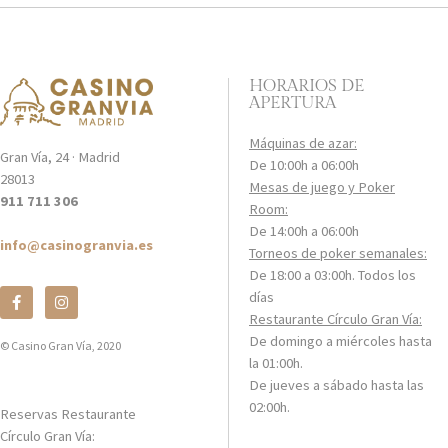
HORARIOS DE
APERTURA
Máquinas de azar:
Gran Vía, 24 · Madrid
De 10:00h a 06:00h
28013
Mesas de juego y Poker
911 711 306
Room:
De 14:00h a 06:00h
info@casinogranvia.es
Torneos de poker semanales:
De 18:00 a 03:00h. Todos los
días
Restaurante Círculo Gran Vía:
De domingo a miércoles hasta
© Casino Gran Vía, 2020
la 01:00h.
De jueves a sábado hasta las
02:00h.
Reservas Restaurante
Círculo Gran Vía: