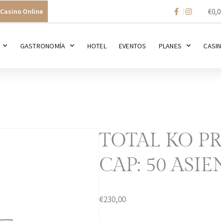
€
0,0
Casino Online
GASTRONOMÍA
HOTEL
EVENTOS
PLANES
CASI
TOTAL KO PR
CAP: 50 ASI
€
230,00