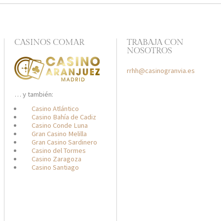
CASINOS COMAR
TRABAJA CON
NOSOTROS
rrhh@casinogranvia.es
… y también:
Casino Atlántico
Casino Bahía de Cadiz
Casino Conde Luna
Gran Casino Melilla
Gran Casino Sardinero
Casino del Tormes
Casino Zaragoza
Casino Santiago