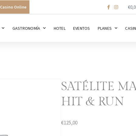
€
0,0
Casino Online
GASTRONOMÍA
HOTEL
EVENTOS
PLANES
CASI
SATÉLITE M
HIT & RUN
€
125,00