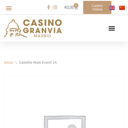
Casino
0
€
0,00
Online
Saltar
al
contenido
Inicio
\
Satelite Main Event 1A